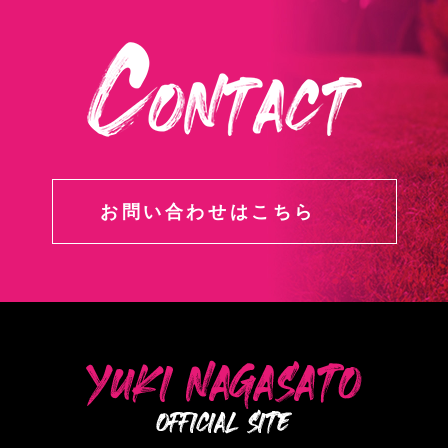
お問い合わせはこちら