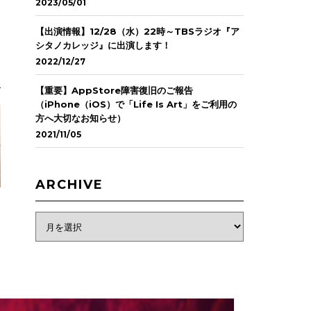
2023/05/01
【出演情報】12/28（水）22時～TBSラジオ『ア
シタノカレッジ』に出演します！
2022/12/27
【重要】AppStore障害復旧のご報告
（iPhone（iOS）で「Life Is Art」をご利用の
方へ大切なお知らせ）
2021/11/05
ARCHIVE