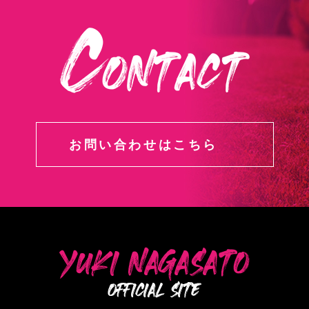
お問い合わせはこちら