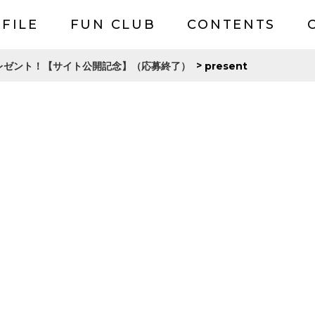
FILE
FUN CLUB
CONTENTS
>
present
レゼント！【サイト公開記念】（応募終了）