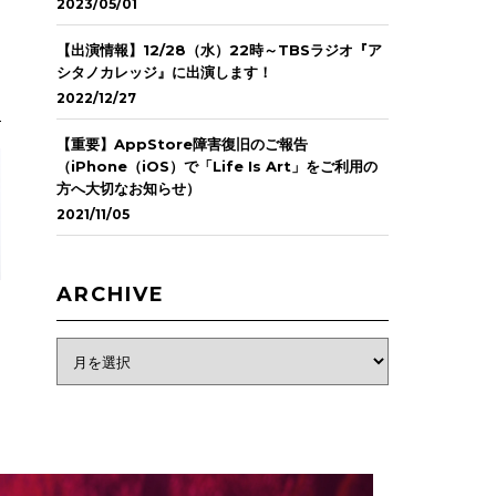
2023/05/01
【出演情報】12/28（水）22時～TBSラジオ『ア
シタノカレッジ』に出演します！
2022/12/27
【重要】AppStore障害復旧のご報告
（iPhone（iOS）で「Life Is Art」をご利用の
方へ大切なお知らせ）
2021/11/05
ARCHIVE