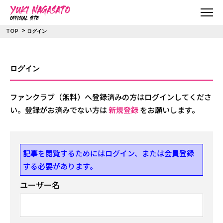
>
ログイン
TOP
ログイン
ファンクラブ（無料）へ登録済みの方はログインしてくださ
い。登録がお済みでない方は
新規登録
をお願いします。
記事を閲覧するためにはログイン、または会員登録
する必要があります。
ユーザー名