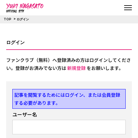
>
ログイン
TOP
ログイン
ファンクラブ（無料）へ登録済みの方はログインしてくださ
い。登録がお済みでない方は
新規登録
をお願いします。
記事を閲覧するためにはログイン、または会員登録
する必要があります。
ユーザー名