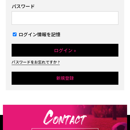
パスワード
ログイン情報を記憶
パスワードをお忘れですか ?
新規登録