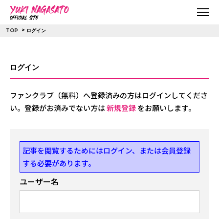
>
ログイン
TOP
ログイン
ファンクラブ（無料）へ登録済みの方はログインしてくださ
い。登録がお済みでない方は
新規登録
をお願いします。
記事を閲覧するためにはログイン、または会員登録
する必要があります。
ユーザー名