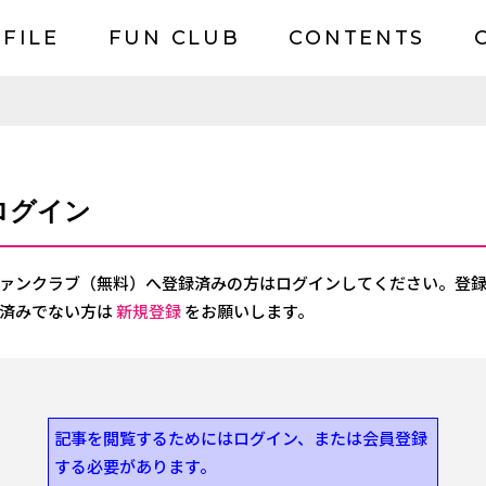
FILE
FUN CLUB
CONTENTS
ログイン
ァンクラブ（無料）へ登録済みの方はログインしてください。登
済みでない方は
新規登録
をお願いします。
記事を閲覧するためにはログイン、または会員登録
する必要があります。