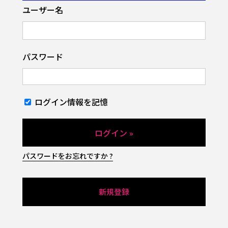
ユーザー名
パスワード
ログイン情報を記憶
パスワードをお忘れですか ?
新規登録