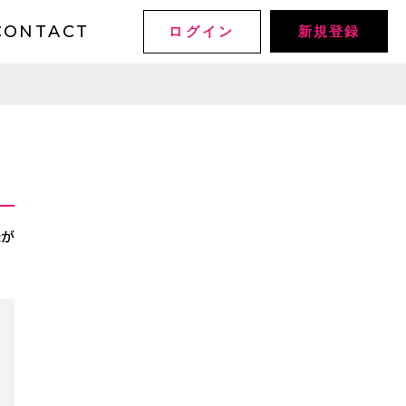
CONTACT
ログイン
新規登録
録が