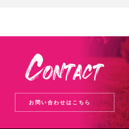
お問い合わせはこちら