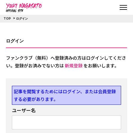
>
ログイン
TOP
ログイン
ファンクラブ（無料）へ登録済みの方はログインしてくださ
い。登録がお済みでない方は
新規登録
をお願いします。
記事を閲覧するためにはログイン、または会員登録
する必要があります。
ユーザー名