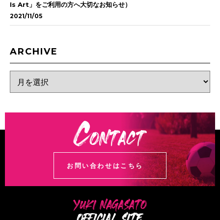
Is Art」をご利用の方へ大切なお知らせ）
2021/11/05
ARCHIVE
お問い合わせはこちら