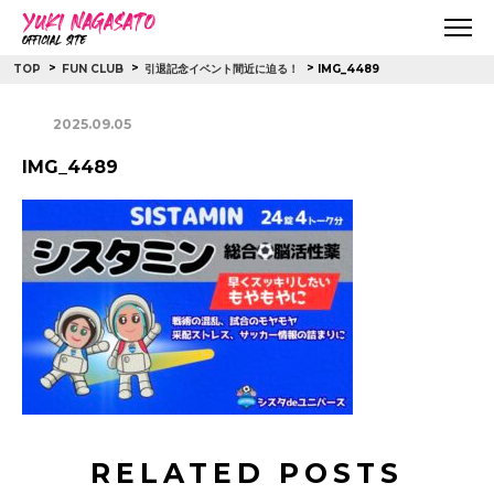
>
>
>
IMG_4489
TOP
FUN CLUB
引退記念イベント間近に迫る！
2025.09.05
IMG_4489
RELATED POSTS