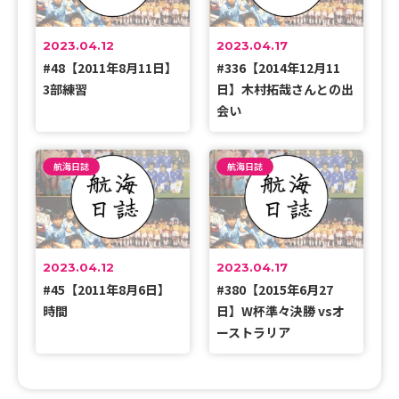
2023.04.12
2023.04.17
#48【2011年8月11日】
#336【2014年12月11
3部練習
日】木村拓哉さんとの出
会い
航海日誌
航海日誌
2023.04.12
2023.04.17
#45【2011年8月6日】
#380【2015年6月27
時間
日】W杯準々決勝 vsオ
ーストラリア