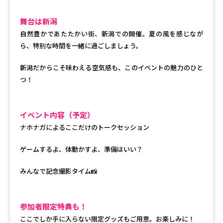
舞台は新潟
自然豊かであたたかい街、新潟での開催。夏の風を感じなが
ら、特別な時間を一緒に過ごしましょう。
新潟だからこそ味わえる空気感も、このイベントの魅力のひと
つ！
イベント内容（予定）
ナホナガによるここだけのトークセッション
ゲームするよ、体動かすよ、準備はいい？
みんなで記念撮影タイム📸
参加者限定特典も！
ここでしか手に入らない限定グッズもご用意。お楽しみに！