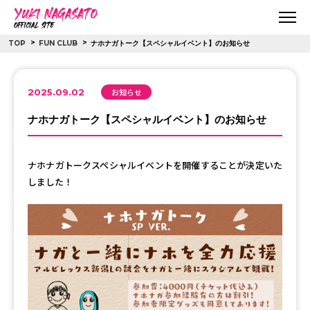
>
>
TOP
FUN CLUB
ナホナガトーク【スペシャルイベント】のお知らせ
2025.09.02
お知らせ
ナホナガトーク【スペシャルイベント】のお知らせ
ナホナガトークスペシャルイベントを開催することが決定いた
しました！