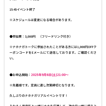
15:45イベント終了
※スケジュールは変更になる場合があります。
●参加費：3,000円 （フリードリンク付き）
※ナホナガトークに参加されたことがある方には1,000円OFFク
ーポンコードをEメールにて送信しております。ご確認くださ
い。
●お申込開始：
2025年9月6日(土)21:00〜
※先着順です。定員に達し次第締切となります。
久しぶりのナホナガリアルイベントです！
みなさん是非私と一緒にナホを応援して、次の日一緒に盛り上