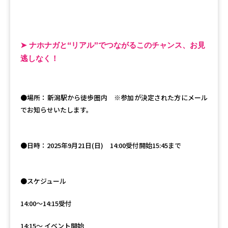
➤ ナホナガと“リアル”でつながるこのチャンス、お見
逃しなく！
●場所：新潟駅から徒歩圏内 ※参加が決定された方にメール
でお知らせいたします。
●日時：2025年9月21日(日) 14:00受付開始15:45まで
●スケジュール
14:00〜14:15受付
14:15〜 イベント開始