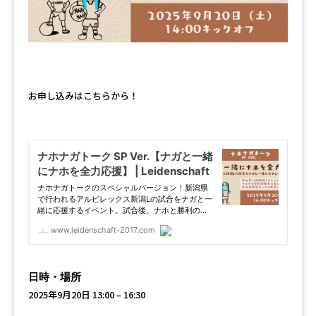
お申し込みはこちらから！
日時・場所
2025年9月20日 13:00 – 16:30