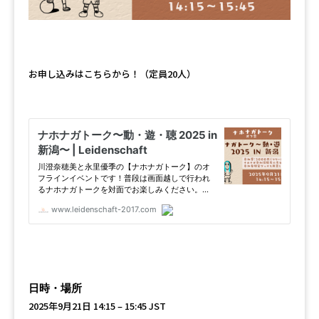
お申し込みはこちらから！（定員20人）
日時・場所
2025年9月21日 14:15 – 15:45 JST