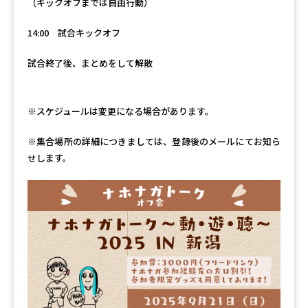
（キックオフまでは自由行動）
14:00 試合キックオフ
試合終了後、まとめをして解散
※スケジュールは変更になる場合があります。
※集合場所の詳細につきましては、登録後のメールにてお知ら
せします。