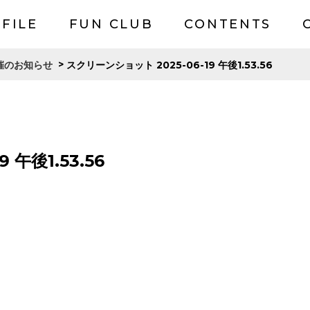
FILE
FUN CLUB
CONTENTS
>
スクリーンショット 2025-06-19 午後1.53.56
催のお知らせ
 午後1.53.56