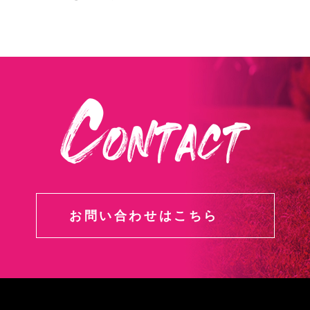
お問い合わせはこちら