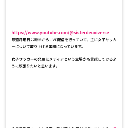
https://www.youtube.com/@sisterdeuniverse
毎週月曜日22時半からLIVE配信を行っていて、主に女子サッカ
ーについて取り上げる番組になっています。
女子サッカーの発展にメディアという立場かも貢献してけるよ
うに頑張りたいと思います。