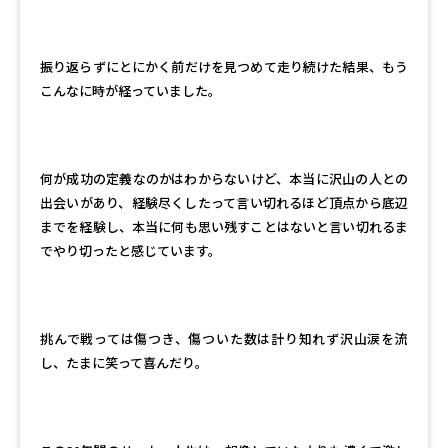
振り返らずにとにかく前だけを見つめて走り続けた結果、もう
こんなに時が経っていました。
何が成功の定義なのかはわからないけど、本当に沢山の人との
出会いがあり、経験尽くしたって言い切れるほど頂点から底辺
までを経験し、本当に何も思い残すことはないと言い切れるま
でやり切ったと感じています。
挑んで戦っては傷つき、傷ついた数は計り知れず沢山涙を流
し、たまに笑って喜んだり。