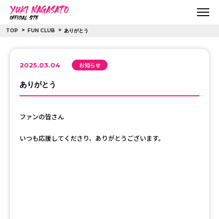
>
>
TOP
FUN CLUB
ありがとう
2025.03.04
お知らせ
ありがとう
ファンの皆さん
いつも応援してくださり、ありがとうございます。