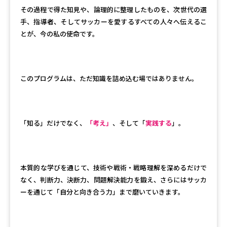
その過程で得た知見や、論理的に整理したものを、次世代の選
手、指導者、そしてサッカーを愛するすべての人々へ伝えるこ
とが、今の私の使命です。
このプログラムは、ただ知識を詰め込む場ではありません。
「知る」だけでなく、
「考え」
、そして「
実践する
」。
本質的な学びを通じて、技術や戦術・戦略理解を深めるだけで
なく、判断力、決断力、問題解決能力を鍛え、さらにはサッカ
ーを通じて「自分と向き合う力」まで磨いていきます。