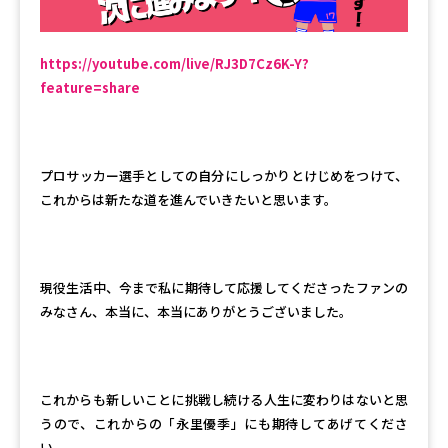
https://youtube.com/live/RJ3D7Cz6K-Y?
feature=share
プロサッカー選手としての自分にしっかりとけじめをつけて、
これからは新たな道を進んでいきたいと思います。
現役生活中、今まで私に期待して応援してくださったファンの
みなさん、本当に、本当にありがとうございました。
これからも新しいことに挑戦し続ける人生に変わりはないと思
うので、これからの「永里優季」にも期待してあげてくださ
い。