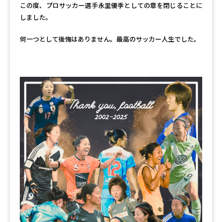
この度、プロサッカー選手永里優季としての章を閉じることに
しました。
何一つとして後悔はありません。最高のサッカー人生でした。