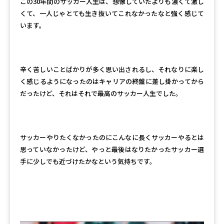
この30年間のサッカー人生は、想像していたよりも濃くて激し
くて、一人じゃとても生き抜いてこれなかったなと強く感じて
います。
辛く苦しいことばかりが多く思い出されるし、それなりに楽し
く感じるようになったのはキャリアの終盤に差し掛かってから
だったけど、それはそれで最高のサッカー人生でした。
サッカーやりたくなかったのにこんなに長くサッカーやるとは
思っていなかったけど、やっと最後はなりたかったサッカー選
手に少しでも近づけたかなという気持ちです。