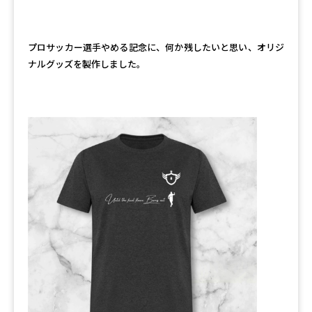
プロサッカー選手やめる記念に、何か残したいと思い、オリジ
ナルグッズを製作しました。