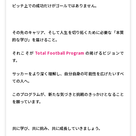
ピッチ上での成功だけがゴールではありません。
その先のキャリア、そして人生を切り拓くために必要な「本質
的な学び」を届けること。
それこそが
Total Football Program
の掲げるビジョンで
す。
サッカーをより深く理解し、自分自身の可能性を広げたいすべ
ての人へ。
このプログラムが、新たな気づきと挑戦のきっかけとなること
を願っています。
共に学び、共に挑み、共に成長していきましょう。