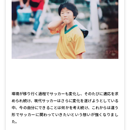
環境が移り行く過程でサッカーも変化し、そのたびに適応を求
められ続け、現代サッカーはさらに変化を遂げようとしている
中、今の自分にできることは何かを考え続け、これからは違う
形でサッカーに関わっていきたいという想いが強くなりまし
た。