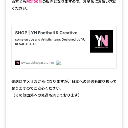
両方とも
限定50個
の販売となりますので、お早めにお買い求め
ください。
発送はアメリカからになりますが、日本への発送も取り扱って
おりますのでご安心ください。
（その他国外への発送も承っております）