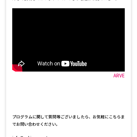
ARVE
プログラムに関して質問等ございましたら、お気軽にこちらま
でお問い合わせください。