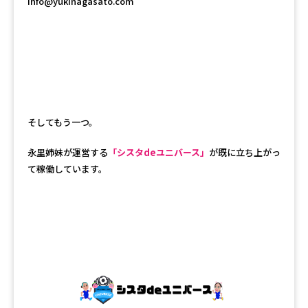
info@yukinagasato.com
そしてもう一つ。
永里姉妹が運営する
「シスタdeユニバース」
が既に立ち上がっ
て稼働しています。