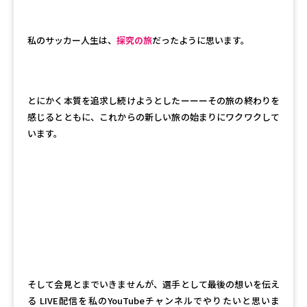
私のサッカー人生は、
探究の旅
だったように思います。
とにかく本質を追求し続けようとしたーーーその旅の終わりを
感じるとともに、これからの新しい旅の始まりにワクワクして
います。
そして会見とまでいきませんが、選手として最後の想いを伝え
る LIVE配信を私のYouTubeチャンネルでやりたいと思いま