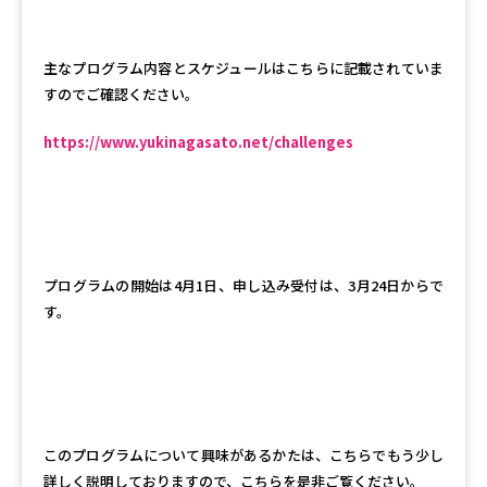
主なプログラム内容とスケジュールはこちらに記載されていま
すのでご確認ください。
https://www.yukinagasato.net/challenges
プログラムの開始は4月1日、申し込み受付は、3月24日からで
す。
このプログラムについて興味があるかたは、こちらでもう少し
詳しく説明しておりますので、こちらを是非ご覧ください。