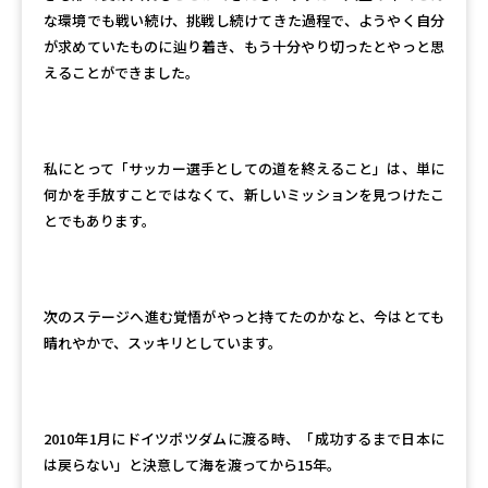
な環境でも戦い続け、挑戦し続けてきた過程で、ようやく自分
が求めていたものに辿り着き、もう十分やり切ったとやっと思
えることができました。
私にとって「サッカー選手としての道を終えること」は、単に
何かを手放すことではなくて、新しいミッションを見つけたこ
とでもあります。
次のステージへ進む覚悟がやっと持てたのかなと、今はとても
晴れやかで、スッキリとしています。
2010年1月にドイツポツダムに渡る時、「成功するまで日本に
は戻らない」と決意して海を渡ってから15年。