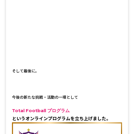
そして最後に。
今後の新たな挑戦・活動の一環として
Total Football プログラム
というオンラインプログラムを立ち上げました。