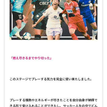
「燃え尽きるまでやり切った」
このステージでプレーする気力を完全に使い果たしました。
プレーする情熱やエネルギーが尽きたことを自分自身が納得で
きる形で受け入れることができたし、サッカー人生の中でどん