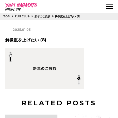
>
>
>
解像度を上げたい (8)
TOP
FUN CLUB
新年のご挨拶
2025.01.05
解像度を上げたい (8)
RELATED POSTS