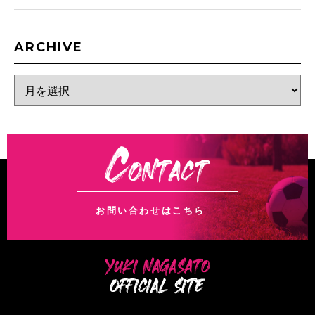
ARCHIVE
お問い合わせはこちら