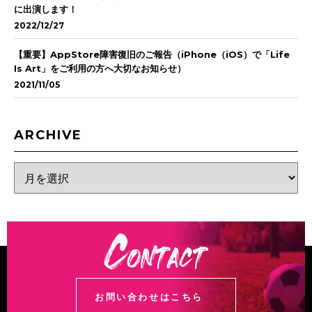
に出演します！
2022/12/27
【重要】AppStore障害復旧のご報告（iPhone（iOS）で「Life
Is Art」をご利用の方へ大切なお知らせ）
2021/11/05
ARCHIVE
お問い合わせはこちら