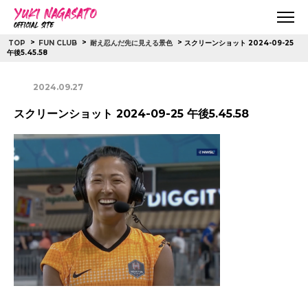
>
>
>
スクリーンショット 2024-09-25
TOP
FUN CLUB
耐え忍んだ先に見える景色
午後5.45.58
2024.09.27
スクリーンショット 2024-09-25 午後5.45.58