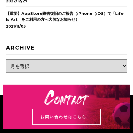
2022/12/27
【重要】AppStore障害復旧のご報告（iPhone（iOS）で「Life
Is Art」をご利用の方へ大切なお知らせ）
2021/11/05
ARCHIVE
お問い合わせはこちら