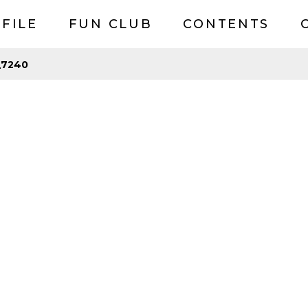
FILE
FUN CLUB
CONTENTS
_7240