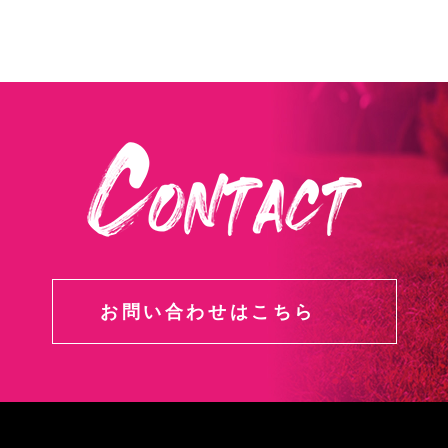
お問い合わせはこちら