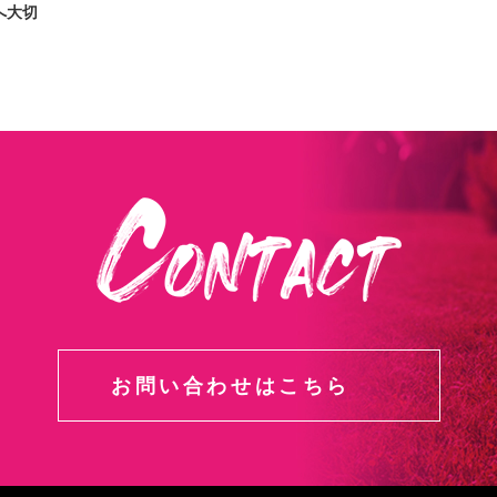
方へ大切
お問い合わせはこちら