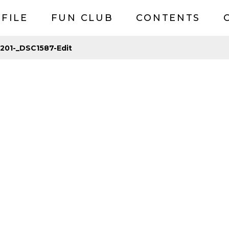
FILE
FUN CLUB
CONTENTS
201-_DSC1587-Edit