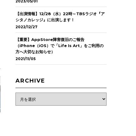
2023/05/01
【出演情報】12/28（水）22時～TBSラジオ『ア
シタノカレッジ』に出演します！
2022/12/27
【重要】AppStore障害復旧のご報告
（iPhone（iOS）で「Life Is Art」をご利用の
方へ大切なお知らせ）
2021/11/05
ARCHIVE