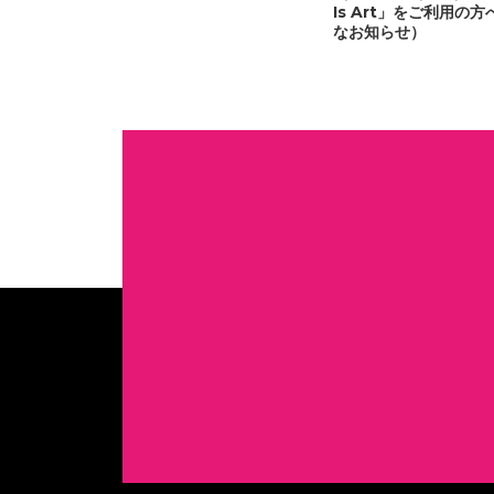
Is Art」をご利用の
なお知らせ）