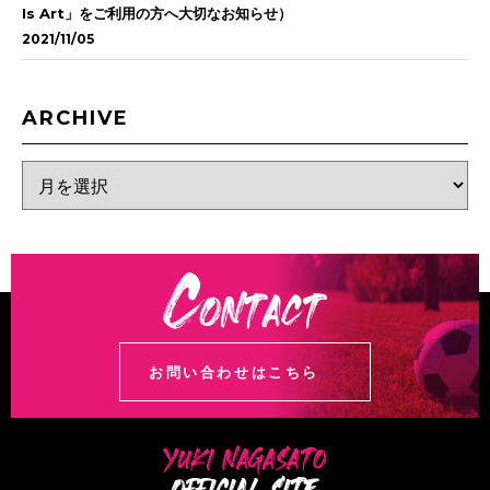
Is Art」をご利用の方へ大切なお知らせ）
2021/11/05
ARCHIVE
お問い合わせはこちら