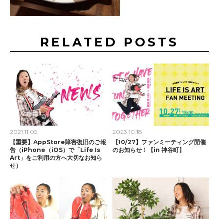
RELATED POSTS
2021.11.05
2023.10.18
【重要】AppStore障害復旧のご報
【10/27】ファンミーティング開催
告（iPhone（iOS）で「Life Is
のお知らせ！【in 神谷町】
Art」をご利用の方へ大切なお知ら
せ）