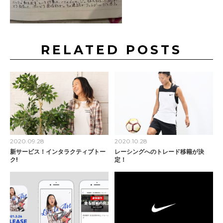
RELATED POSTS
2020.09.28
2020.10.28
新サービス！インタラクティブトー
レーシングへのトレード移籍が決
ク!
定！